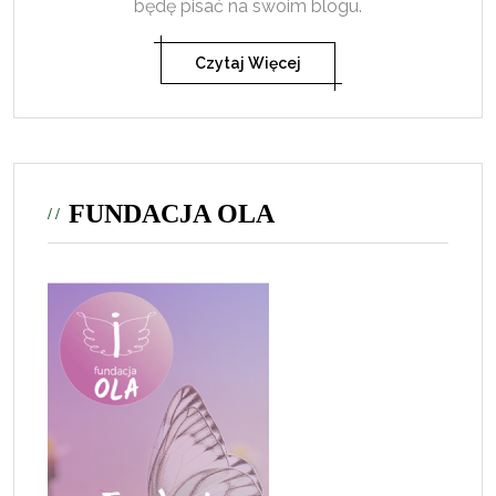
będę pisać na swoim blogu.
Czytaj Więcej
FUNDACJA OLA