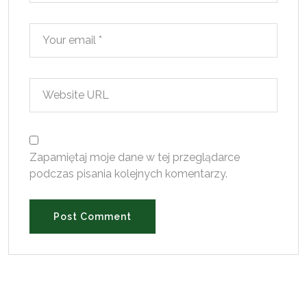
Zapamiętaj moje dane w tej przeglądarce
podczas pisania kolejnych komentarzy.