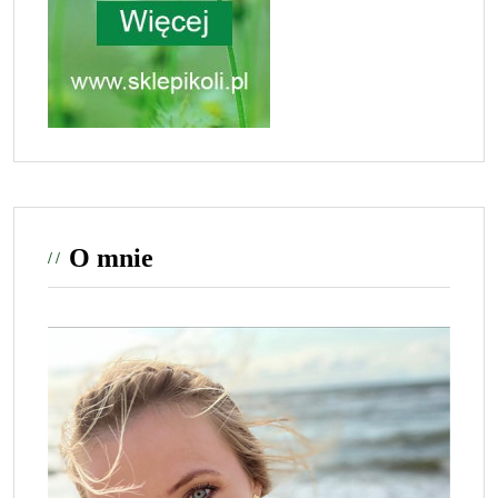
O mnie