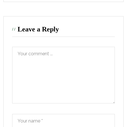
Leave a Reply