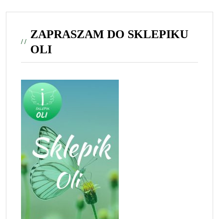
ZAPRASZAM DO SKLEPIKU
OLI