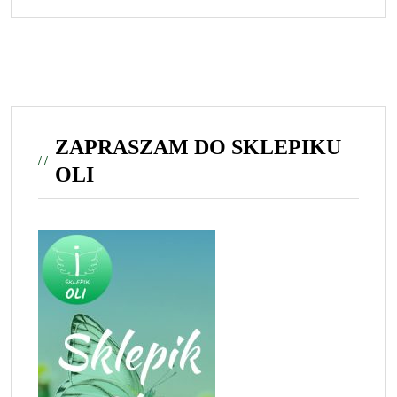
ZAPRASZAM DO SKLEPIKU
OLI