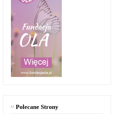
Polecane Strony