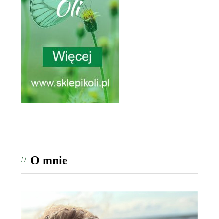
O mnie