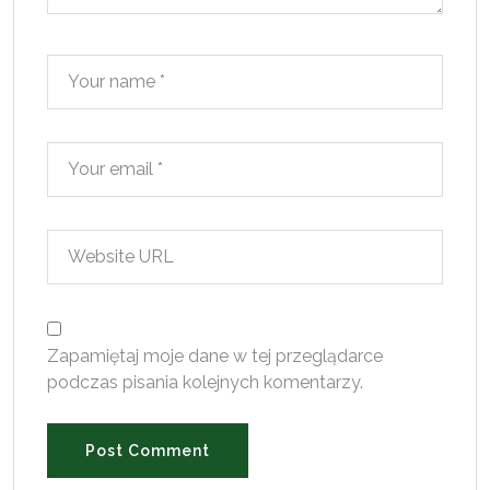
Zapamiętaj moje dane w tej przeglądarce
podczas pisania kolejnych komentarzy.