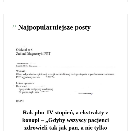
Najpopularniejsze posty
Rak płuc IV stopień, a ekstrakty z
konopi – „Gdyby wszyscy pacjenci
zdrowieli tak jak pan, a nie tylko