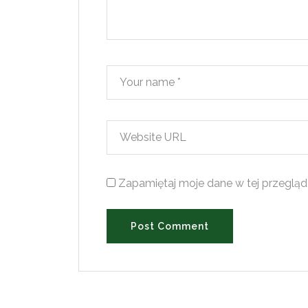
Zapamiętaj moje dane w tej przegląd