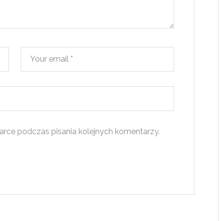
arce podczas pisania kolejnych komentarzy.