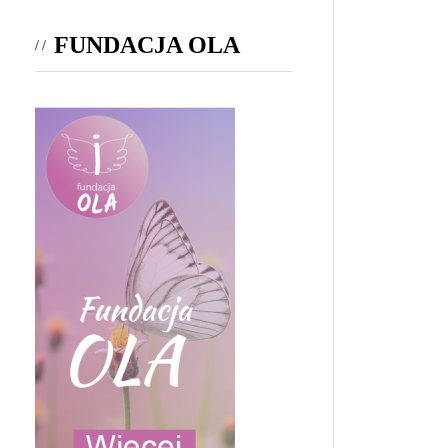
FUNDACJA OLA