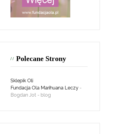
Polecane Strony
Sklepik Oli
Fundacja Ola
Marihuana Leczy
-
Bogdan Jot - blog