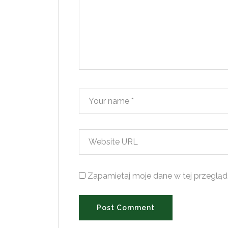
Zapamiętaj moje dane w tej przegląd