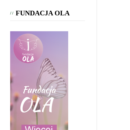
FUNDACJA OLA