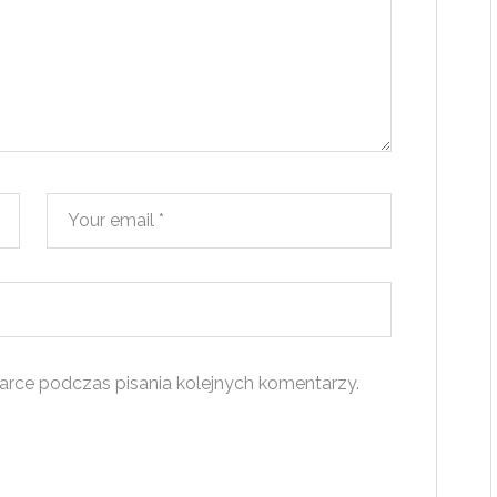
arce podczas pisania kolejnych komentarzy.