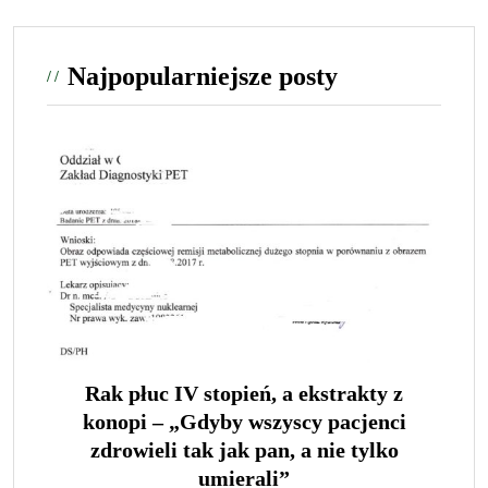
Najpopularniejsze posty
Rak płuc IV stopień, a ekstrakty z
konopi – „Gdyby wszyscy pacjenci
zdrowieli tak jak pan, a nie tylko
umierali”