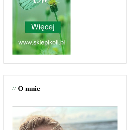
O mnie