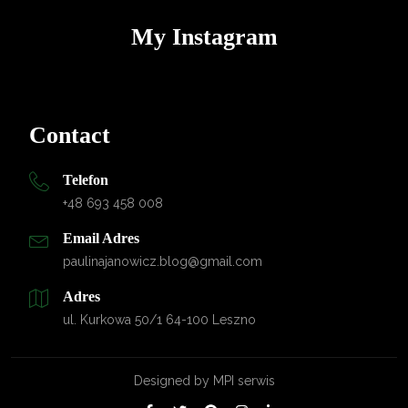
My Instagram
Contact
Telefon
+48 693 458 008
Email Adres
paulinajanowicz.blog@gmail.com
Adres
ul. Kurkowa 50/1 64-100 Leszno
Designed by
MPI serwis