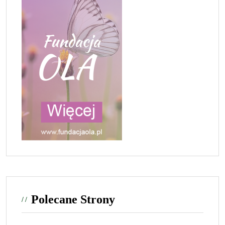
Polecane Strony