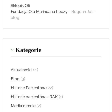
Sklepik Oli
Fundacja Ola
Marihuana Leczy
- Bogdan Jot -
blog
Kategorie
Aktualności
(4)
Blog
(3)
Historie Pacjentów
(22)
Historie pacjentów – RAK
(1)
Media o mnie
(2)