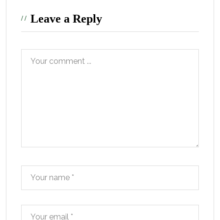
Leave a Reply