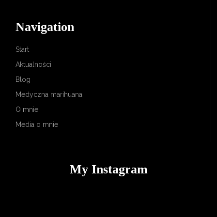
Navigation
Start
Aktualności
Blog
Medyczna marihuana
O mnie
Media o mnie
My Instagram