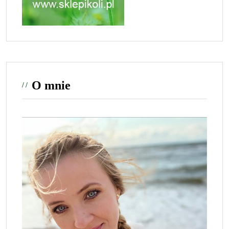
O mnie