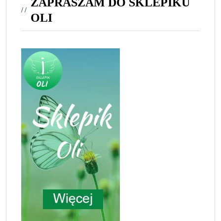
ZAPRASZAM DO SKLEPIKU
OLI