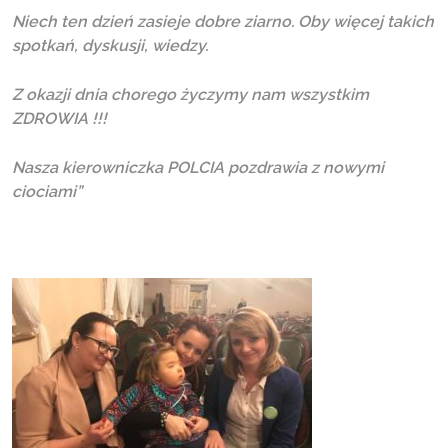
Niech ten dzień zasieje dobre ziarno. Oby więcej takich
spotkań, dyskusji, wiedzy.
Z okazji dnia chorego życzymy nam wszystkim
ZDROWIA !!!
Nasza kierowniczka POLCIA pozdrawia z nowymi
ciociami”