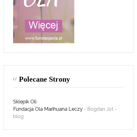
Polecane Strony
Sklepik Oli
Fundacja Ola
Marihuana Leczy
- Bogdan Jot -
blog