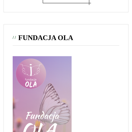
FUNDACJA OLA